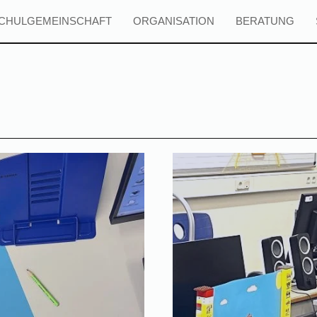
CHULGEMEINSCHAFT
ORGANISATION
BERATUNG