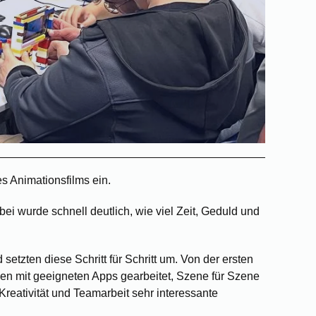
s Animationsfilms ein.
bei wurde schnell deutlich, wie viel Zeit, Geduld und
etzten diese Schritt für Schritt um. Von der ersten
en mit geeigneten Apps gearbeitet, Szene für Szene
Kreativität und Teamarbeit sehr interessante