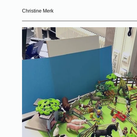
Christine Merk