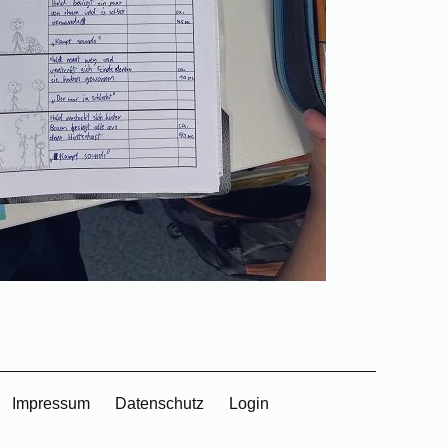
Impressum
Datenschutz
Login