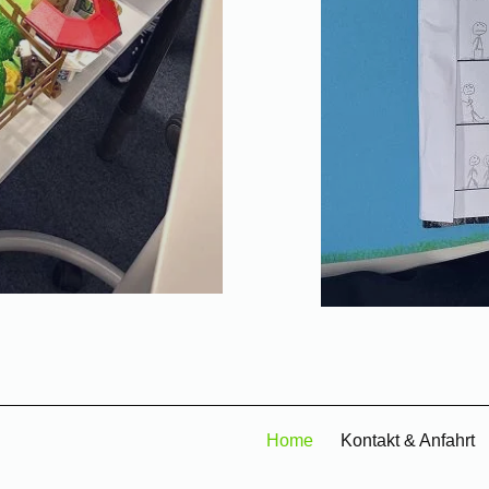
Home
Kontakt & Anfahrt