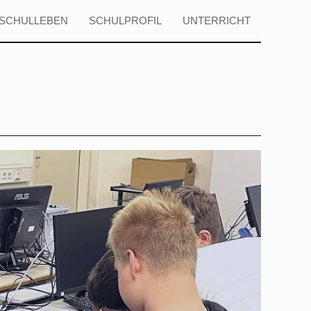
SCHULLEBEN
SCHULPROFIL
UNTERRICHT