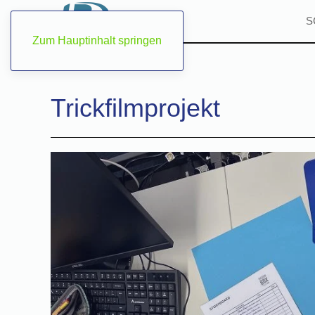
S
Zum Hauptinhalt springen
Trickfilmprojekt