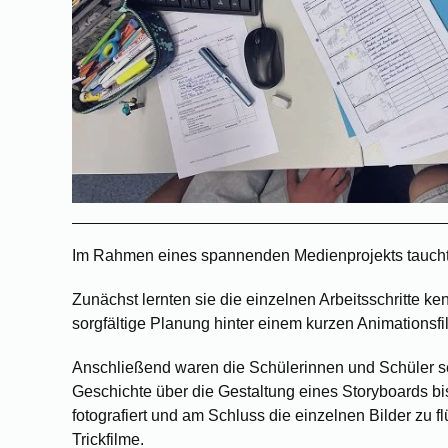
Im Rahmen eines spannenden Medienprojekts tauchten
Zunächst lernten sie die einzelnen Arbeitsschritte ke
sorgfältige Planung hinter einem kurzen Animationsfi
Anschließend waren die Schülerinnen und Schüler selb
Geschichte über die Gestaltung eines Storyboards b
fotografiert und am Schluss die einzelnen Bilder zu 
Trickfilme.