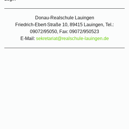
Donau-Realschule Lauingen
Friedrich-Ebert-Straße 10, 89415 Lauingen, Tel.:
09072/95050, Fax: 09072/950523
E-Mail:
sekretariat@realschule-lauingen.de