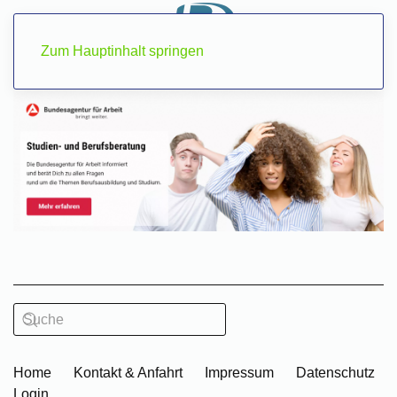
Zum Hauptinhalt springen
Home
Kontakt & Anfahrt
Impressum
Datenschutz
Login