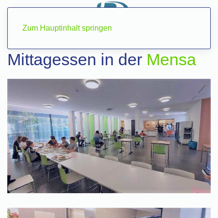
Zum Hauptinhalt springen
Mittagessen in der
Mensa