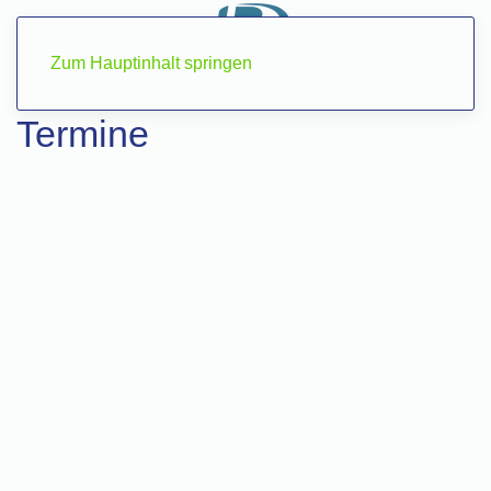
Zum Hauptinhalt springen
Termine