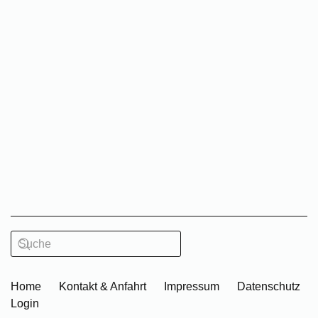
Home
Kontakt & Anfahrt
Impressum
Datenschutz
Login