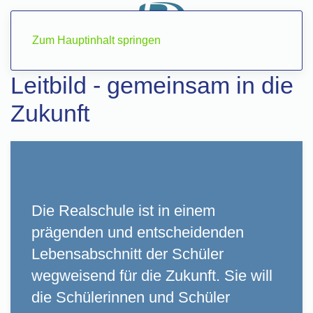
Zum Hauptinhalt springen
Leitbild - gemeinsam in die
Zukunft
Die Realschule ist in einem
prägenden und entscheidenden
Lebensabschnitt der Schüler
wegweisend für die Zukunft. Sie will
die Schülerinnen und Schüler