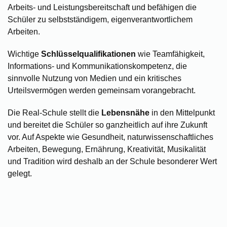
Arbeits- und Leistungsbereitschaft und befähigen die
Schüler zu selbstständigem, eigenverantwortlichem
Arbeiten.
Wichtige
Schlüsselqualifikationen
wie Teamfähigkeit,
Informations- und Kommunikationskompetenz, die
sinnvolle Nutzung von Medien und ein kritisches
Urteilsvermögen werden gemeinsam vorangebracht.
Die Real-Schule stellt die
Lebensnähe
in den Mittelpunkt
und bereitet die Schüler so ganzheitlich auf ihre Zukunft
vor. Auf Aspekte wie Gesundheit, naturwissenschaftliches
Arbeiten, Bewegung, Ernährung, Kreativität, Musikalität
und Tradition wird deshalb an der Schule besonderer Wert
gelegt.