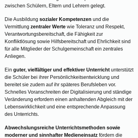
zwischen Schülern, Eltern und Lehrern gelegt.
Die Ausbildung
sozialer Kompetenzen
und die
Vermittlung
zentraler Werte
wie Toleranz und Respekt,
Verantwortungsbereitschaft, die Fähigkeit zur
Konfliktlösung sowie Hilfsbereitschaft und Ehrlichkeit sind
für alle Mitglieder der Schulgemeinschaft ein zentrales
Anliegen.
Ein
guter, vielfältiger und effektiver Unterricht
unterstützt
die Schüler bei ihrer Persönlichkeitsentwicklung und
bereitet sie zudem auf ihr späteres Berufsleben vor.
Schnelles Voranschreiten der Digitalisierung und ständige
Veränderung erfordern einen anhaltenden Abgleich mit der
Lebenswirklichkeit und eine entsprechende Anpassung
des Unterrichts.
Abwechslungsreiche Unterrichtsmethoden sowie
moderner und sinnhafter Medieneinsatz
fördern die