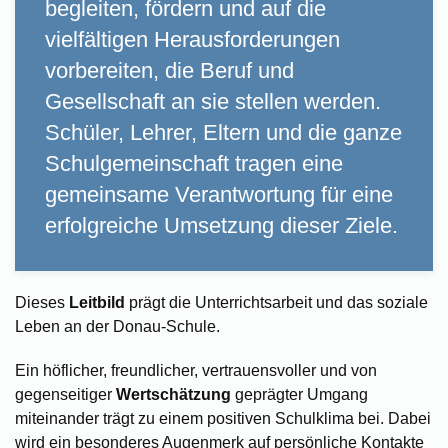
begleiten, fördern und auf die
vielfältigen Herausforderungen
vorbereiten, die Beruf und
Gesellschaft an sie stellen werden.
Schüler, Lehrer, Eltern und die ganze
Schulgemeinschaft tragen eine
gemeinsame Verantwortung für eine
erfolgreiche Umsetzung dieser Ziele.
Dieses
Leitbild
prägt die Unterrichtsarbeit und das soziale
Leben an der Donau-Schule.
Ein höflicher, freundlicher, vertrauensvoller und von
gegenseitiger
Wertschätzung
geprägter Umgang
miteinander trägt zu einem positiven Schulklima bei. Dabei
wird ein besonderes Augenmerk auf persönliche Kontakte